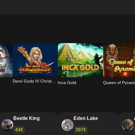
ar étape.
achines à sous
Demi Gods IV Christmas Edition
Inca Gold
Queen of Pyram
les tournois
Beetle King
Eden Lake
44€
397€