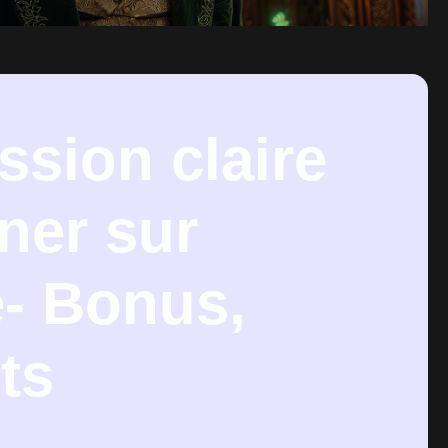
ssion claire
ner sur
e- Bonus,
ts