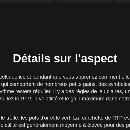
areils
Détails sur l'aspect
ltique ici, et pendant que vous apprenez comment elles
k qui comportent de nombreux petits gains, des symboles
ythme restera régulier. Il y a des règles de jeu claires, u
sultez le RTP, la volatilité et le gain maximum dans notre
t le trèfle, les pots d'or et le vert. La fourchette de R
a volatilité est généralement moyenne à élevée pour des g