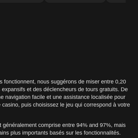
 fonctionnent, nous suggérons de miser entre 0,20
 expansifs et des déclencheurs de tours gratuits. De
ne navigation facile et une assistance localisée pour
 casino, puis choisissez le jeu qui correspond à votre
TP est généralement comprise entre 94% and 97%, mais
ains plus importants basés sur les fonctionnalités.