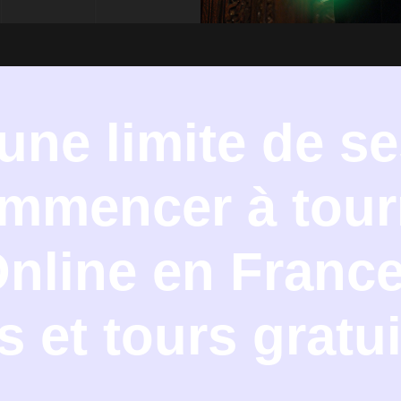
une limite de se
ommencer à tour
Online en Franc
 et tours gratui