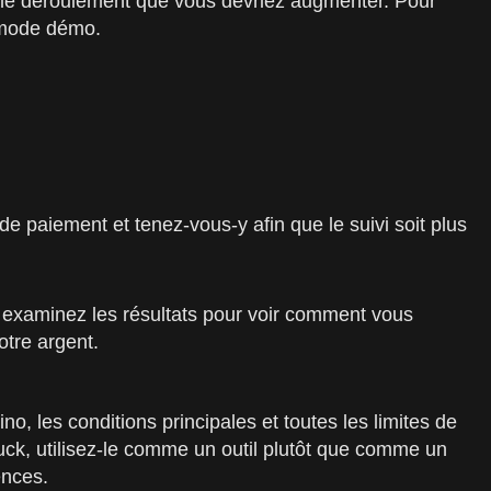
ec le déroulement que vous devriez augmenter. Pour
e mode démo.
e paiement et tenez-vous-y afin que le suivi soit plus
 examinez les résultats pour voir comment vous
tre argent.
, les conditions principales et toutes les limites de
uck, utilisez-le comme un outil plutôt que comme un
ences.