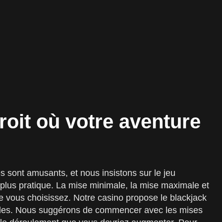
roit où votre aventure
s sont amusants, et nous insistons sur le jeu
t plus pratique. La mise minimale, la mise maximale et
e vous choisissez. Notre casino propose le blackjack
 règles. Nous suggérons de commencer avec les mises