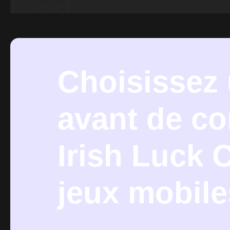
Choisissez 
avant de c
Irish Luck 
jeux mobiles