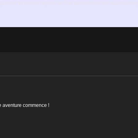
profitez de retraits rapides en € et bénéficiez d'une assistance
tre aventure commence !